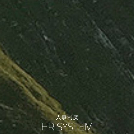
人事制度
HR SYSTEM