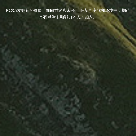
KC&A发掘新的价值，面向世界和未来。
在新的变化和环境中，期待
具有灵活主动能力的人才加入。