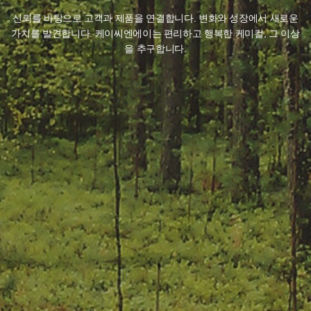
신뢰를 바탕으로 고객과 제품을 연결합니다. 변화와 성장에서 새로운
가치를 발견합니다.
케이씨엔에이는 편리하고 행복한 케미컬, 그 이상
을 추구합니다.