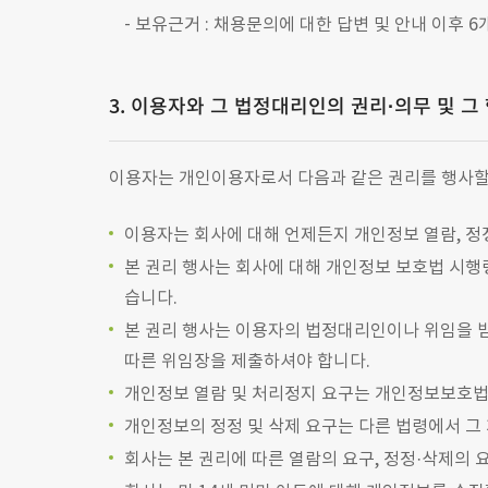
보유근거 : 채용문의에 대한 답변 및 안내 이후 
3. 이용자와 그 법정대리인의 권리·의무 및 그
이용자는 개인이용자로서 다음과 같은 권리를 행사할
이용자는 회사에 대해 언제든지 개인정보 열람, 정정,
본 권리 행사는 회사에 대해 개인정보 보호법 시행령
습니다.
본 권리 행사는 이용자의 법정대리인이나 위임을 받은
따른 위임장을 제출하셔야 합니다.
개인정보 열람 및 처리정지 요구는 개인정보보호법 제
개인정보의 정정 및 삭제 요구는 다른 법령에서 그
회사는 본 권리에 따른 열람의 요구, 정정·삭제의 