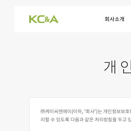
회사소개
개
㈜케이씨엔에이(이하, ‘회사’)는 개인정보보호
리할 수 있도록 다음과 같은 처리방침을 두고 