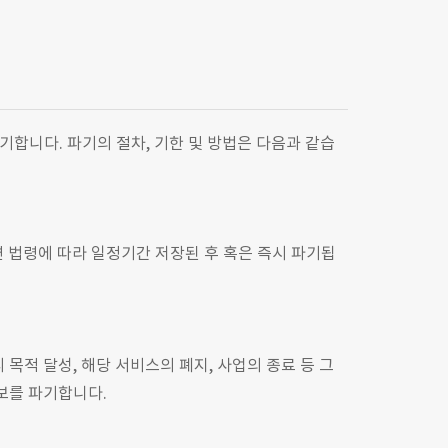
합니다. 파기의 절차, 기한 및 방법은 다음과 같습
련 법령에 따라 일정기간 저장된 후 혹은 즉시 파기됩
적 달성, 해당 서비스의 폐지, 사업의 종료 등 그
보를 파기합니다.