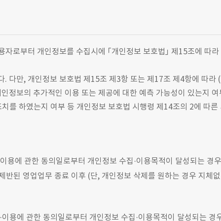
용자로부터 개인정보를 수집시에 ｢개인정보 보호법｣ 제15조에 따라 
다만, 개인정보 보호법 제15조 제3항 또는 제17조 제4항에 따라 (1
개인정보의 추가적인 이용 또는 제공에 대한 예측 가능성이 있는지 여
 조치를 하였는지 여부 등 개인정보 보호법 시행령 제14조의 2에 따
·이용에 관한 동의일로부터 개인정보 수집·이용목적이 달성되는 경우
 제반된 영업업무 종료 이후 (단, 개인정보 삭제를 원하는 경우 지체
집·이용에 관한 동의일로부터 개인정보 수집·이용목적이 달성되는 경