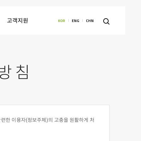
고객지원
KOR
ENG
CHN
)방침
관련한 이용자(정보주체)의 고충을 원활하게 처