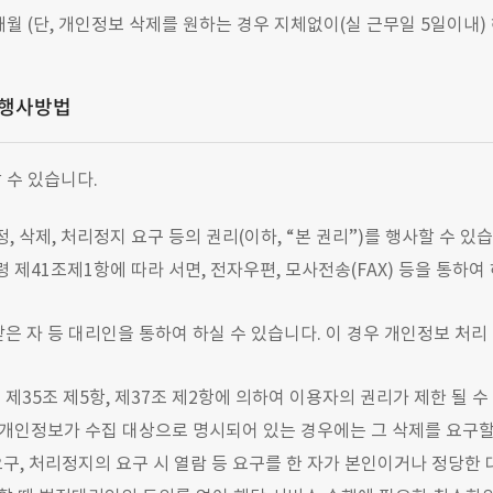
6개월 (단, 개인정보 삭제를 원하는 경우 지체없이(실 근무일 5일이내
 행사방법
 수 있습니다.
 삭제, 처리정지 요구 등의 권리(이하, “본 권리”)를 행사할 수 있습
 제41조제1항에 따라 서면, 전자우편, 모사전송(FAX) 등을 통하여
 자 등 대리인을 통하여 하실 수 있습니다. 이 경우 개인정보 처리 방
35조 제5항, 제37조 제2항에 의하여 이용자의 권리가 제한 될 수
 개인정보가 수집 대상으로 명시되어 있는 경우에는 그 삭제를 요구할
요구, 처리정지의 요구 시 열람 등 요구를 한 자가 본인이거나 정당