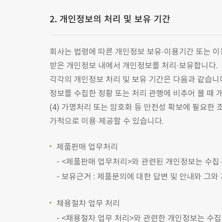
2. 개인정보의 처리 및 보유 기간
회사는 법령에 따른 개인정보 보유·이용기간 또는 이
받은 개인정보 내에서 개인정보를 처리·보유합니다.
각각의 개인정보 처리 및 보유 기간은 다음과 같습니다. 
정보를 수집한 정황 또는 처리 관행에 비추어 볼 때 
(4) 가명처리 또는 암호화 등 안전성 확보에 필요한
가적으로 이용·제공할 수 있습니다.
제품판매 업무처리
<제품판매 업무처리>와 관련된 개인정보는 수집
보유근거 : 제품문의에 대한 답변 및 안내와 그와
채용절차 업무 처리
<채용절차 업무 처리>와 관련한 개인정보는 수