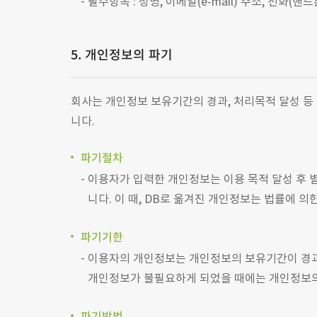
필수항목 : 성명, 이메일(e-mail) 주소, 전화(핸
5. 개인정보의 파기
회사는 개인정보 보유기간의 경과, 처리목적 달성 등
니다.
파기절차
이용자가 입력한 개인정보는 이용 목적 달성 후 별
니다. 이 때, DB로 옮겨진 개인정보는 법률에 
파기기한
이용자의 개인정보는 개인정보의 보유기간이 경과된
개인정보가 불필요하게 되었을 때에는 개인정보의
파기방법