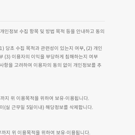
개인정보 수집 항목 및 방법 목적 등을 안내하고 동의
) 당초 수집 목적과 관련성이 있는지 여부, (2) 개인
부 (3) 이용자의 이익을 부당하게 침해하는지 여부
른 사항을 고려하여 이용자의 동의 없이 개인정보를 추
까지 위 이용목적을 위하여 보유·이용됩니다.
없이(실 근무일 5일이내) 해당정보를 삭제합니다.
우까지 위 이용목적을 위하여 보유·이용됩니다.