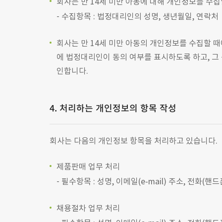
회사는 만 14세 미만 아동에 대해 개인정보를 수
수집항목 : 법정대리인의 성명, 생년월일, 연락처
회사는 만 14세 미만 아동의 개인정보를 수집할 
에 법정대리인이 동의 여부를 표시하도록 하고, 
인합니다.
4. 처리하는 개인정보의 항목 작성
회사는 다음의 개인정보 항목을 처리하고 있습니다.
제품판매 업무 처리
필수항목 : 성명, 이메일(e-mail) 주소, 전화(핸
채용절차 업무 처리