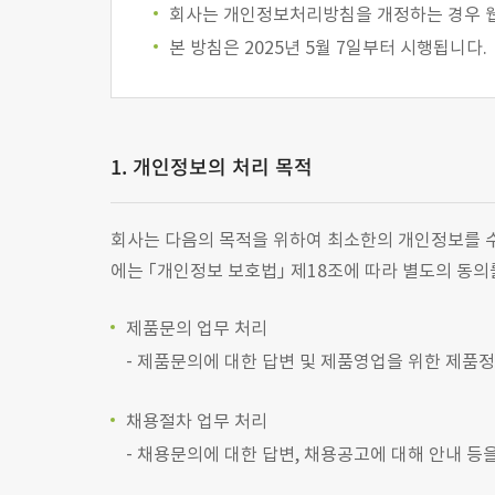
회사는 개인정보처리방침을 개정하는 경우 
본 방침은 2025년 5월 7일부터 시행됩니다.
1. 개인정보의 처리 목적
회사는 다음의 목적을 위하여 최소한의 개인정보를 
에는 ｢개인정보 보호법｣ 제18조에 따라 별도의 동의
제품문의 업무 처리
제품문의에 대한 답변 및 제품영업을 위한 제품정
채용절차 업무 처리
채용문의에 대한 답변, 채용공고에 대해 안내 등