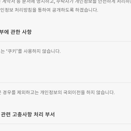
항을 계약서 등 문서에 명시하고, 수탁자가 개인정보를 안전하게 처리
개인정보 처리방침을 통하여 공개하도록 하겠습니다.
거부에 관한 사항
 ‘쿠키’를 사용하지 않습니다.
은 경우를 제외하고는 개인정보의 국외이전을 하지 않습니다.
 관련 고충사항 처리 부서