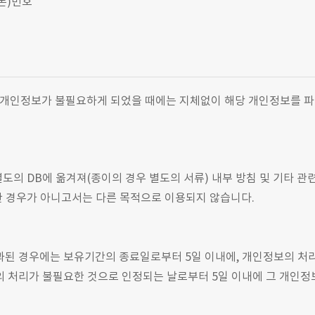
드폰)번호
 개인정보가 불필요하게 되었을 때에는 지체없이 해당 개인정보를 파기
도의 DB에 옮겨져(종이의 경우 별도의 서류) 내부 방침 및 기타 관
의한 경우가 아니고서는 다른 목적으로 이용되지 않습니다.
 경우에는 보유기간의 종료일로부터 5일 이내에, 개인정보의 처리 목
 처리가 불필요한 것으로 인정되는 날로부터 5일 이내에 그 개인정