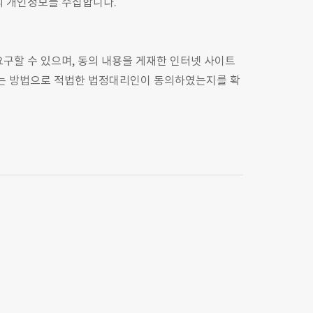
의 개인정보를 수집합니다.
요구할 수 있으며, 동의 내용을 게재한 인터넷 사이트
리는 방법으로 적법한 법정대리인이 동의하였는지를 확