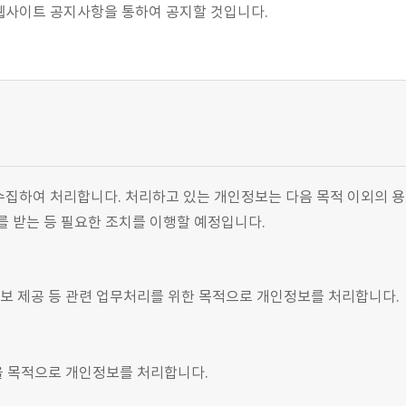
웹사이트 공지사항을 통하여 공지할 것입니다.
수집하여 처리합니다. 처리하고 있는 개인정보는 다음 목적 이외의 
를 받는 등 필요한 조치를 이행할 예정입니다.
보 제공 등 관련 업무처리를 위한 목적으로 개인정보를 처리합니다.
을 목적으로 개인정보를 처리합니다.