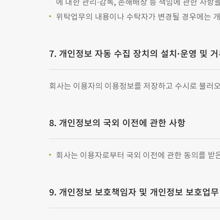
에 대한 관리·감독, 손해배상 등 책임에 관한 사
위탁업무의 내용이나 수탁자가 변경될 경우에는 
7. 개인정보 자동 수집 장치의 설치·운영 및 
회사는 이용자의 이용정보를 저장하고 수시로 불러오는
8. 개인정보의 국외 이전에 관한 사항
회사는 이용자로부터 국외 이전에 관한 동의를 받
9. 개인정보 보호책임자 및 개인정보 보호업무