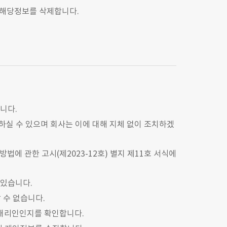
) 해당정보를 삭제합니다.
니다.
 하실 수 있으며 회사는 이에 대해 지체 없이 조치하겠
법에 관한 고시(제2023-12호) 별지 제11호 서식에
 있습니다.
 수 없습니다.
한 대리인인지를 확인합니다.