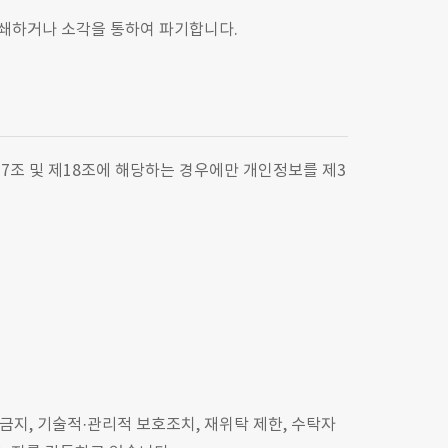
분쇄하거나 소각을 통하여 파기합니다.
7조 및 제18조에 해당하는 경우에만 개인정보를 제3
지, 기술적·관리적 보호조치, 재위탁 제한, 수탁자