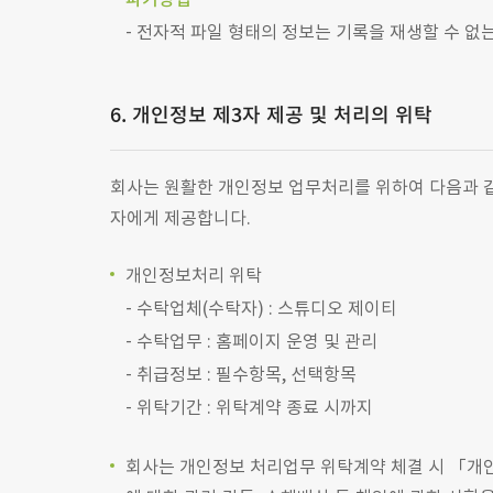
전자적 파일 형태의 정보는 기록을 재생할 수 없
6. 개인정보 제3자 제공 및 처리의 위탁
회사는 원활한 개인정보 업무처리를 위하여 다음과 같
자에게 제공합니다.
개인정보처리 위탁
수탁업체(수탁자) : 스튜디오 제이티
수탁업무 : 홈페이지 운영 및 관리
취급정보 : 필수항목, 선택항목
위탁기간 : 위탁계약 종료 시까지
회사는 개인정보 처리업무 위탁계약 체결 시 「개인