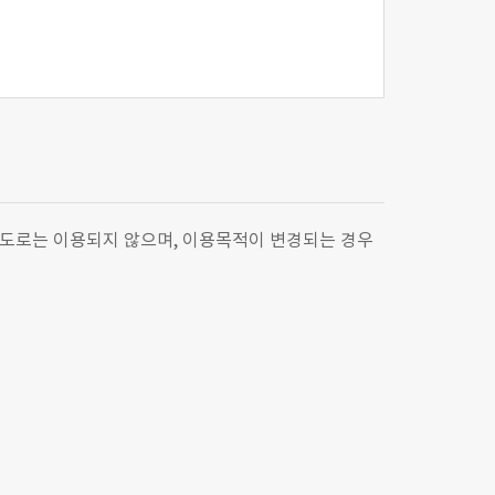
용도로는 이용되지 않으며, 이용목적이 변경되는 경우