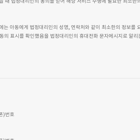
집할 때 법정대리인의 동의를 얻어 해당 서비스 수행에 필요한 최소한
때에는 아동에게 법정대리인의 성명, 연락처와 같이 최소한의 정보를 
그 동의 표시를 확인했음을 법정대리인의 휴대전화 문자메시지로 알
드폰)번호