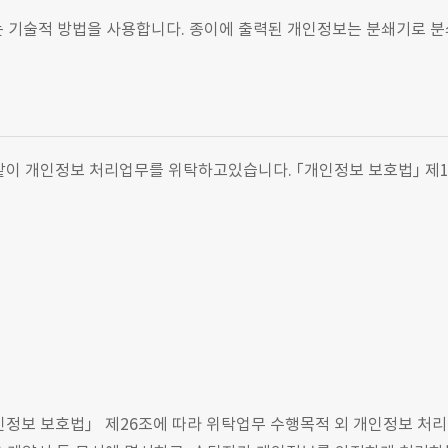
는 기술적 방법을 사용합니다. 종이에 출력된 개인정보는 분쇄기로 
이 개인정보 처리업무를 위탁하고있습니다. ｢개인정보 보호법｣ 제1
정보 보호법」 제26조에 따라 위탁업무 수행목적 외 개인정보 처리금