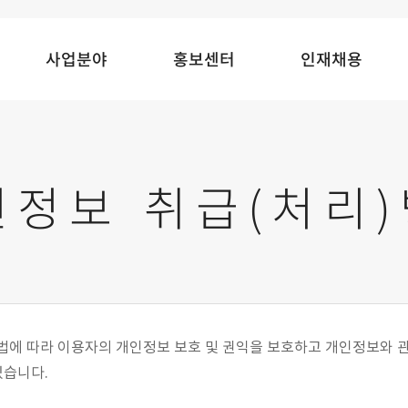
사업분야
홍보센터
인재채용
인정보 취급(처리
법에 따라 이용자의 개인정보 보호 및 권익을 보호하고 개인정보와 
있습니다.